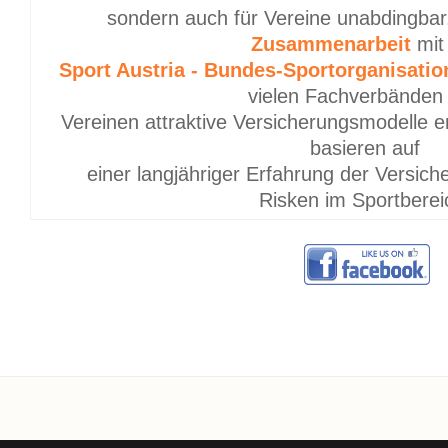
sondern auch für Vereine unabdingbar.
Zusammenarbeit
mit
Sport Austria - Bundes-Sportorganisati
vielen Fachverbänden
Vereinen attraktive Versicherungsmodelle e
basieren auf
einer langjähriger Erfahrung der Versic
Risken im Sportberei