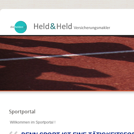
Sportportal
Willkommen im Sportportal
!