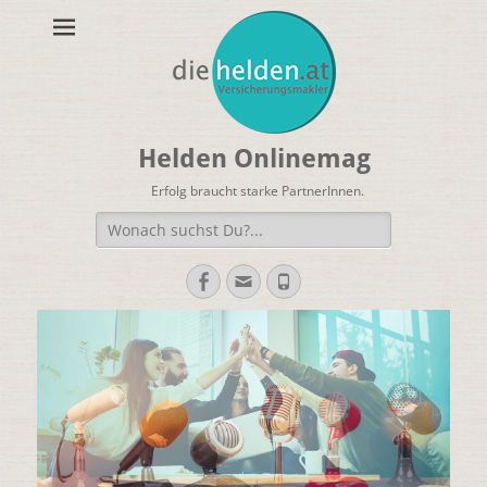
Helden Onlinemag
Erfolg braucht starke PartnerInnen.