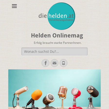
Helden Onlinemag
Erfolg braucht starke PartnerInnen.