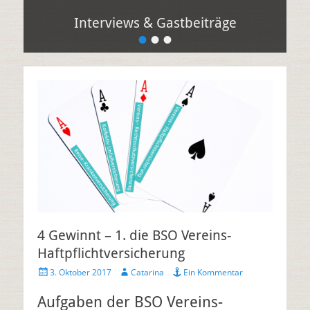
Interviews & Gastbeiträge
•
•
•
4 Gewinnt – 1. die BSO Vereins-
Haftpflichtversicherung
3. Oktober 2017
Catarina
Ein Kommentar
Aufgaben der BSO Vereins-