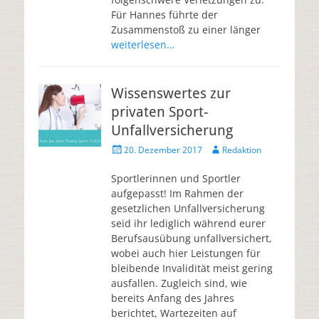
Für Hannes führte der
Zusammenstoß zu einer länger
weiterlesen…
Wissenswertes zur
privaten Sport-
Unfallversicherung
20. Dezember 2017
Redaktion
Sportlerinnen und Sportler
aufgepasst! Im Rahmen der
gesetzlichen Unfallversicherung
seid ihr lediglich während eurer
Berufsausübung unfallversichert,
wobei auch hier Leistungen für
bleibende Invalidität meist gering
ausfallen. Zugleich sind, wie
bereits Anfang des Jahres
berichtet, Wartezeiten auf