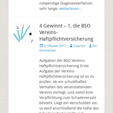
notwendige Diagnoseverfahren
sehr lange,
weiterlesen…
4 Gewinnt – 1. die BSO
Vereins-
Haftpflichtversicherung
3. Oktober 2017
Catarina
Ein
Kommentar
Aufgaben der BSO Vereins-
Haftpflichtversicherung Erste
Aufgabe der Vereins-
Haftpflichtversicherung ist es zu
prüfen, ob ein schuldhaftes
Verhalten des veranstaltenden
Vereins vorliegt, und somit eine
Verpflichtung zum Schadenersatz
besteht. Liegt ein Verschulden vor,
so wird anschließend die Höhe des