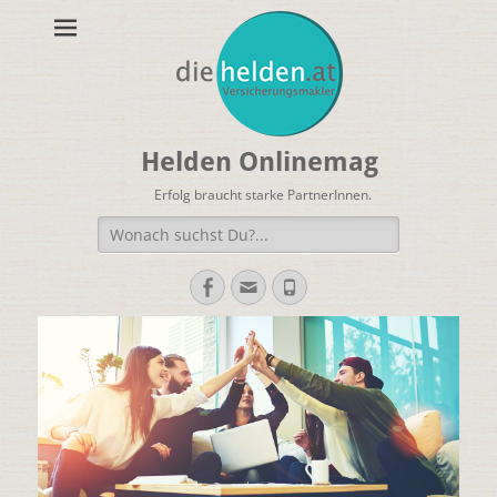
Helden Onlinemag
Erfolg braucht starke PartnerInnen.