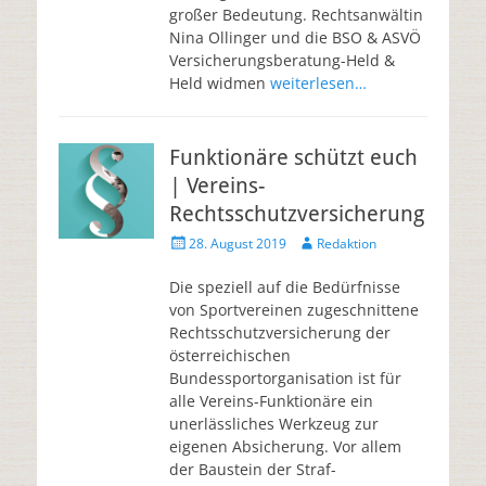
großer Bedeutung. Rechtsanwältin
Nina Ollinger und die BSO & ASVÖ
Versicherungsberatung-Held &
Held widmen
weiterlesen…
Funktionäre schützt euch
| Vereins-
Rechtsschutzversicherung
28. August 2019
Redaktion
Die speziell auf die Bedürfnisse
von Sportvereinen zugeschnittene
Rechtsschutzversicherung der
österreichischen
Bundessportorganisation ist für
alle Vereins-Funktionäre ein
unerlässliches Werkzeug zur
eigenen Absicherung. Vor allem
der Baustein der Straf-