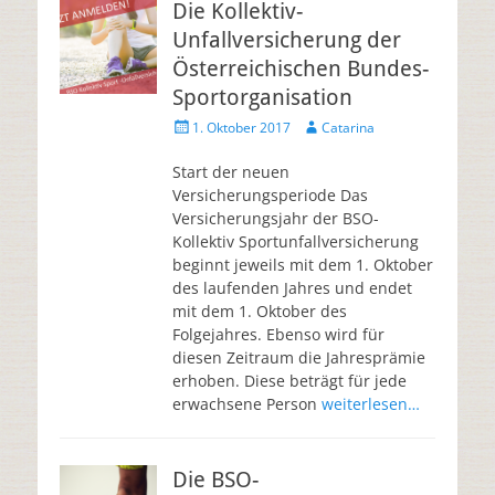
Die Kollektiv-
Unfallversicherung der
Österreichischen Bundes-
Sportorganisation
1. Oktober 2017
Catarina
Start der neuen
Versicherungsperiode Das
Versicherungsjahr der BSO-
Kollektiv Sportunfallversicherung
beginnt jeweils mit dem 1. Oktober
des laufenden Jahres und endet
mit dem 1. Oktober des
Folgejahres. Ebenso wird für
diesen Zeitraum die Jahresprämie
erhoben. Diese beträgt für jede
erwachsene Person
weiterlesen…
Die BSO-