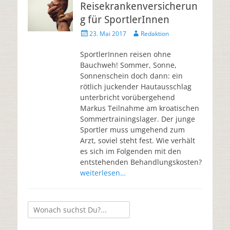
Reisekrankenversicherun
g für SportlerInnen
23. Mai 2017
Redaktion
SportlerInnen reisen ohne
Bauchweh! Sommer, Sonne,
Sonnenschein doch dann: ein
rötlich juckender Hautausschlag
unterbricht vorübergehend
Markus Teilnahme am kroatischen
Sommertrainingslager. Der junge
Sportler muss umgehend zum
Arzt, soviel steht fest. Wie verhält
es sich im Folgenden mit den
entstehenden Behandlungskosten?
weiterlesen…