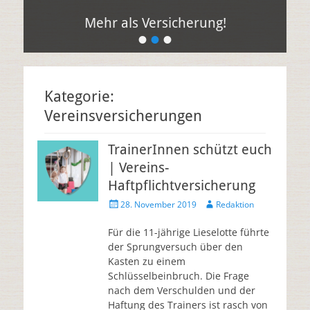
Mehr als Versicherung!
•
•
•
Kategorie:
Vereinsversicherungen
TrainerInnen schützt euch
| Vereins-
Haftpflichtversicherung
28. November 2019
Redaktion
Für die 11-jährige Lieselotte führte
der Sprungversuch über den
Kasten zu einem
Schlüsselbeinbruch. Die Frage
nach dem Verschulden und der
Haftung des Trainers ist rasch von