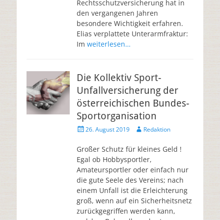
Rechtsschutzversicherung hat in
den vergangenen Jahren
besondere Wichtigkeit erfahren.
Elias verplattete Unterarmfraktur:
Im
weiterlesen…
Die Kollektiv Sport-
Unfallversicherung der
österreichischen Bundes-
Sportorganisation
26. August 2019
Redaktion
Großer Schutz für kleines Geld !
Egal ob Hobbysportler,
Amateursportler oder einfach nur
die gute Seele des Vereins; nach
einem Unfall ist die Erleichterung
groß, wenn auf ein Sicherheitsnetz
zurückgegriffen werden kann,