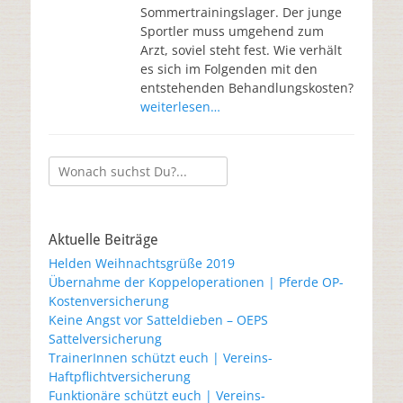
Sommertrainingslager. Der junge
Sportler muss umgehend zum
Arzt, soviel steht fest. Wie verhält
es sich im Folgenden mit den
entstehenden Behandlungskosten?
weiterlesen…
Aktuelle Beiträge
Helden Weihnachtsgrüße 2019
Übernahme der Koppeloperationen | Pferde OP-
Kostenversicherung
Keine Angst vor Satteldieben – OEPS
Sattelversicherung
TrainerInnen schützt euch | Vereins-
Haftpflichtversicherung
Funktionäre schützt euch | Vereins-