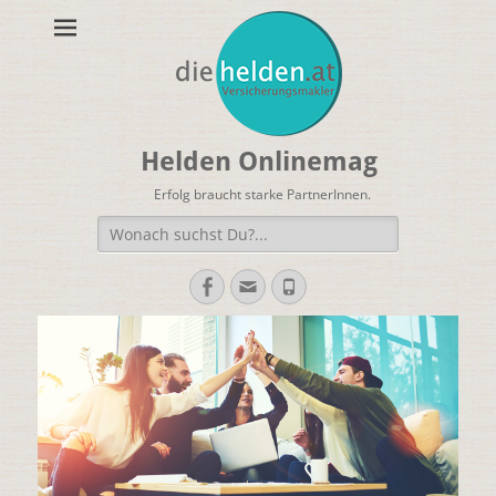
Helden Onlinemag
Erfolg braucht starke PartnerInnen.