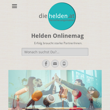
Helden Onlinemag
Erfolg braucht starke PartnerInnen.