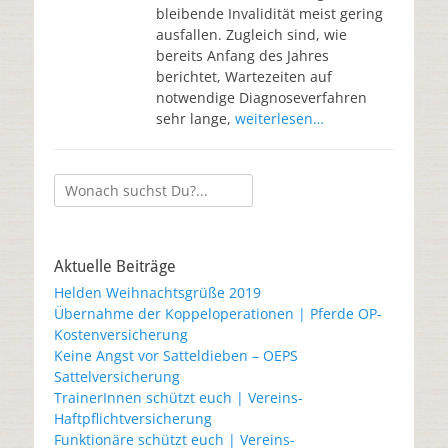
bleibende Invalidität meist gering
ausfallen. Zugleich sind, wie
bereits Anfang des Jahres
berichtet, Wartezeiten auf
notwendige Diagnoseverfahren
sehr lange,
weiterlesen…
Aktuelle Beiträge
Helden Weihnachtsgrüße 2019
Übernahme der Koppeloperationen | Pferde OP-
Kostenversicherung
Keine Angst vor Satteldieben – OEPS
Sattelversicherung
TrainerInnen schützt euch | Vereins-
Haftpflichtversicherung
Funktionäre schützt euch | Vereins-