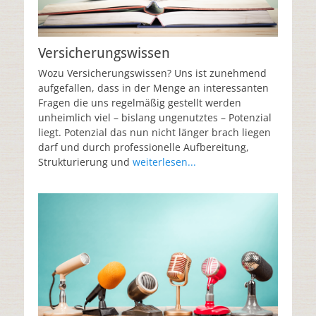
Versicherungswissen
Wozu Versicherungswissen? Uns ist zunehmend
aufgefallen, dass in der Menge an interessanten
Fragen die uns regelmäßig gestellt werden
unheimlich viel – bislang ungenutztes – Potenzial
liegt. Potenzial das nun nicht länger brach liegen
darf und durch professionelle Aufbereitung,
Strukturierung und
weiterlesen...