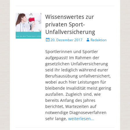
Wissenswertes zur
privaten Sport-
Unfallversicherung
20. Dezember 2017
Redaktion
Sportlerinnen und Sportler
aufgepasst! Im Rahmen der
gesetzlichen Unfallversicherung
seid ihr lediglich während eurer
Berufsausübung unfallversichert,
wobei auch hier Leistungen für
bleibende Invalidität meist gering
ausfallen. Zugleich sind, wie
bereits Anfang des Jahres
berichtet, Wartezeiten auf
notwendige Diagnoseverfahren
sehr lange,
weiterlesen…