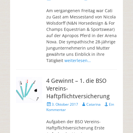
Am vergangenen Freitag war Cati
zu Gast am Messestand von Nicola
Wolsdorff (N&N Horsedesign & For
Champs Equestrian & Sportswear)
auf der Apropos Pferd in der Arena
Nova. Die sympathische 28-jährige
Jungunternehmerin und Mutter
gewährte uns Einblick in ihre
Tätigkeit
weiterlesen…
4 Gewinnt – 1. die BSO
Vereins-
Haftpflichtversicherung
3. Oktober 2017
Catarina
Ein
Kommentar
Aufgaben der BSO Vereins-
Haftpflichtversicherung Erste