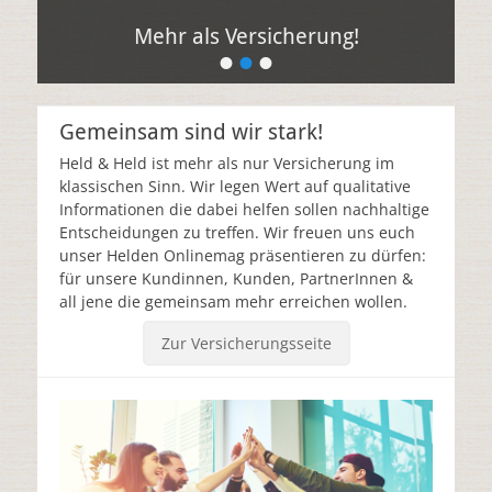
Mehr als Versicherung!
•
•
•
Gemeinsam sind wir stark!
Held & Held ist mehr als nur Versicherung im
klassischen Sinn. Wir legen Wert auf qualitative
Informationen die dabei helfen sollen nachhaltige
Entscheidungen zu treffen. Wir freuen uns euch
unser Helden Onlinemag präsentieren zu dürfen:
für unsere Kundinnen, Kunden, PartnerInnen &
all jene die gemeinsam mehr erreichen wollen.
Zur Versicherungsseite