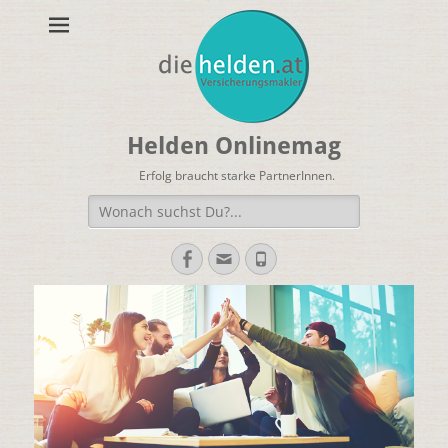
Helden Onlinemag
Erfolg braucht starke PartnerInnen.