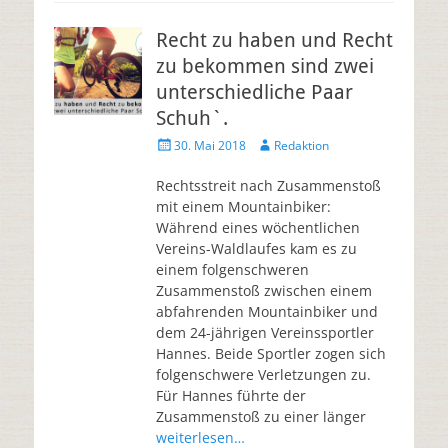
Recht zu haben und Recht
zu bekommen sind zwei
unterschiedliche Paar
Schuh`.
30. Mai 2018
Redaktion
Rechtsstreit nach Zusammenstoß
mit einem Mountainbiker:
Während eines wöchentlichen
Vereins-Waldlaufes kam es zu
einem folgenschweren
Zusammenstoß zwischen einem
abfahrenden Mountainbiker und
dem 24-jährigen Vereinssportler
Hannes. Beide Sportler zogen sich
folgenschwere Verletzungen zu.
Für Hannes führte der
Zusammenstoß zu einer länger
weiterlesen…