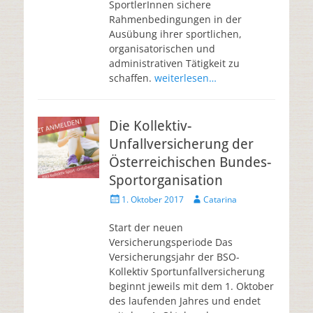
SportlerInnen sichere
Rahmenbedingungen in der
Ausübung ihrer sportlichen,
organisatorischen und
administrativen Tätigkeit zu
schaffen.
weiterlesen…
Die Kollektiv-
Unfallversicherung der
Österreichischen Bundes-
Sportorganisation
1. Oktober 2017
Catarina
Start der neuen
Versicherungsperiode Das
Versicherungsjahr der BSO-
Kollektiv Sportunfallversicherung
beginnt jeweils mit dem 1. Oktober
des laufenden Jahres und endet