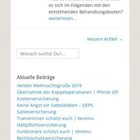
es sich im Folgenden mit den
entstehenden Behandlungskosten?
weiterlesen…
Neuere Artikel
→
Aktuelle Beiträge
Helden Weihnachtsgrüße 2019
Übernahme der Koppeloperationen | Pferde OP-
Kostenversicherung
Keine Angst vor Satteldieben – OEPS
Sattelversicherung
TrainerInnen schützt euch | Vereins-
Haftpflichtversicherung
Funktionäre schützt euch | Vereins-
Rechtsschutzversicherung