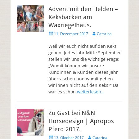
Advent mit den Helden –
Keksbacken am
Waxriegelhaus.
11. Dezember 2017
Catarina
Weil wir euch nicht auf den Keks
gehen. Jedes Jahr Mitte September
stellen wir uns die wichtige Frage:
„Womit können wir unsere
Kundinnen & Kunden dieses Jahr
überraschen und womit gehen
wir ihnen nicht auf den Keks?“ Da
war es schon
weiterlesen…
Zu Gast bei N&N
Horsedesign | Apropos
Pferd 2017.
13. Oktober 2017
Catarina