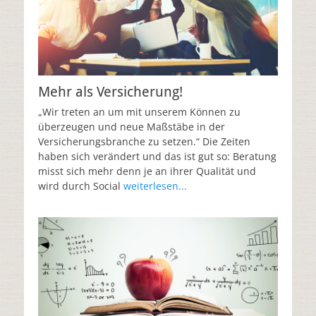
Mehr als Versicherung!
„Wir treten an um mit unserem Können zu
überzeugen und neue Maßstäbe in der
Versicherungsbranche zu setzen.“ Die Zeiten
haben sich verändert und das ist gut so: Beratung
misst sich mehr denn je an ihrer Qualität und
wird durch Social
weiterlesen...